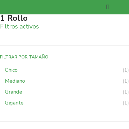
1 Rollo
Filtros activos
FILTRAR POR TAMAÑO
Chico
(1)
Mediano
(1)
Grande
(1)
Gigante
(1)