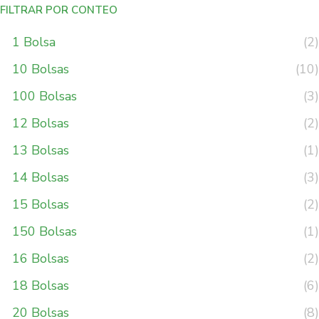
FILTRAR POR CONTEO
1 Bolsa
(2)
10 Bolsas
(10)
100 Bolsas
(3)
12 Bolsas
(2)
13 Bolsas
(1)
14 Bolsas
(3)
15 Bolsas
(2)
150 Bolsas
(1)
16 Bolsas
(2)
18 Bolsas
(6)
20 Bolsas
(8)