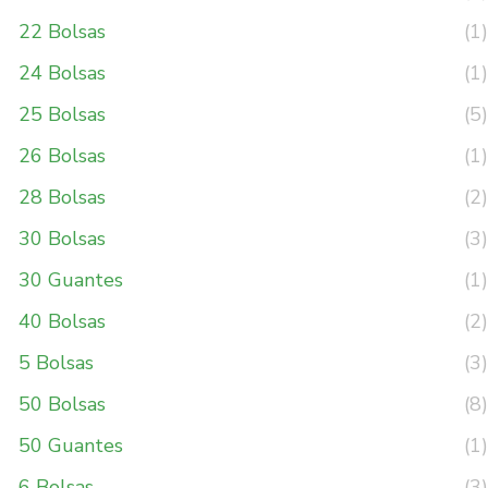
22 Bolsas
(1)
24 Bolsas
(1)
25 Bolsas
(5)
26 Bolsas
(1)
28 Bolsas
(2)
30 Bolsas
(3)
30 Guantes
(1)
40 Bolsas
(2)
5 Bolsas
(3)
50 Bolsas
(8)
50 Guantes
(1)
6 Bolsas
(3)