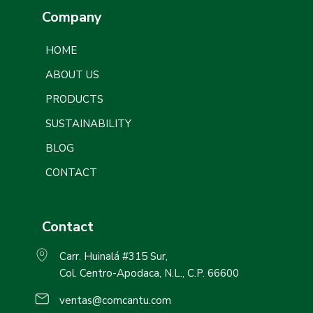
Company
HOME
ABOUT US
PRODUCTS
SUSTAINABILITY
BLOG
CONTACT
Contact
Carr. Huinalá #315 Sur,
Col. Centro-Apodaca, N.L., C.P. 66600
ventas@comcantu.com